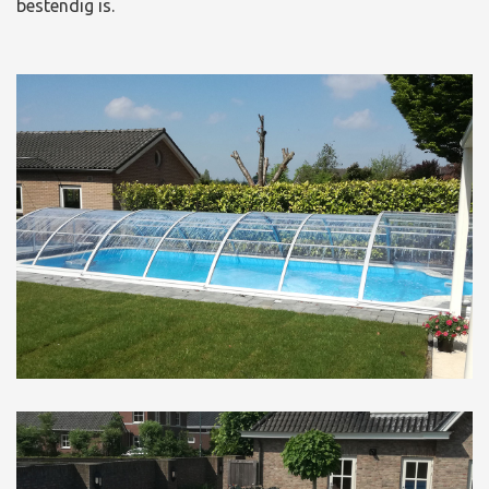
bestendig is.