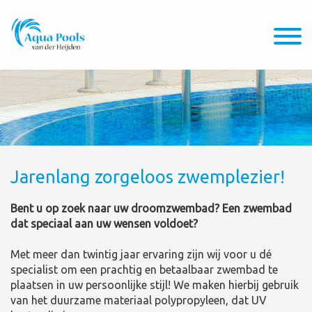
Jarenlang zorgeloos zwemplezier!
Bent u op zoek naar uw droomzwembad? Een zwembad
dat speciaal aan uw wensen voldoet?
Met meer dan twintig jaar ervaring zijn wij voor u dé
specialist om een prachtig en betaalbaar zwembad te
plaatsen in uw persoonlijke stijl! We maken hierbij gebruik
van het duurzame materiaal polypropyleen, dat UV